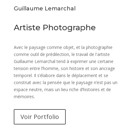
Guillaume Lemarchal
Artiste Photographe
Avec le paysage comme objet, et la photographie
comme outil de prédilection, le travail de l'artiste
Guillaume Lemarchal tend à exprimer une certaine
tension entre l’homme, son histoire et son ancrage
temporel. Il s’élabore dans le déplacement et se
construit avec la pensée que le paysage n’est pas un
espace neutre, mais un lieu riche d’histoires et de
mémoires.
Voir Portfolio