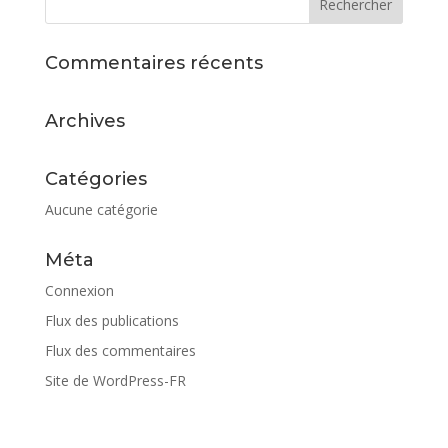
Commentaires récents
Archives
Catégories
Aucune catégorie
Méta
Connexion
Flux des publications
Flux des commentaires
Site de WordPress-FR