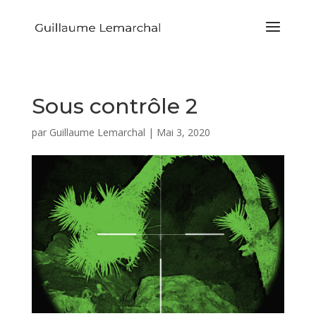
Sous contrôle 2
par
Guillaume Lemarchal
|
Mai 3, 2020