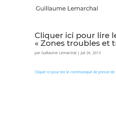
Cliquer ici pour lir
« Zones troubles et
par
Guillaume Lemarchal
|
Juil 26, 2013
Cliquer ici pour lire le communiqué de presse d