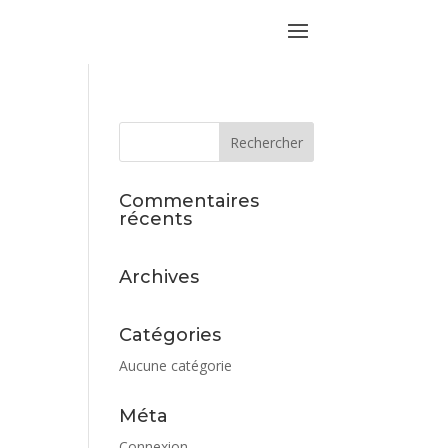
Commentaires
récents
Archives
Catégories
Aucune catégorie
Méta
Connexion