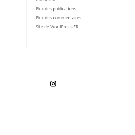
Flux des publications
Flux des commentaires
Site de WordPress-FR