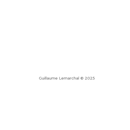
Guillaume Lemarchal © 2025