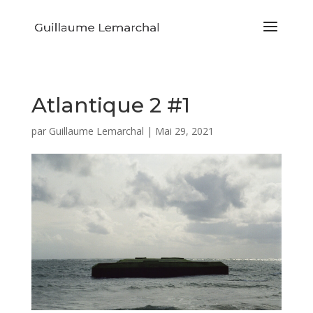
Atlantique 2 #1
par
Guillaume Lemarchal
|
Mai 29, 2021