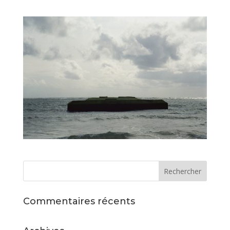
Commentaires récents