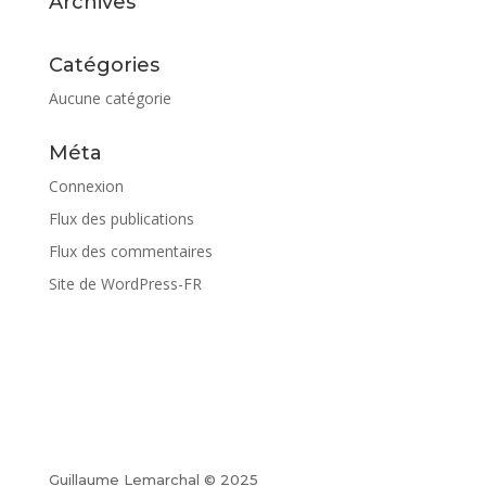
Archives
Catégories
Aucune catégorie
Méta
Connexion
Flux des publications
Flux des commentaires
Site de WordPress-FR
Guillaume Lemarchal © 2025